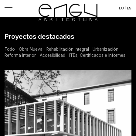
ES
EU
Proyectos destacados
Todo
Obra Nueva
Rehabilitación Integral
Urbanización
Reforma Interior
Accesibilidad
ITEs, Certificados e Informes