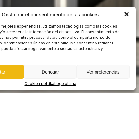
Gestionar el consentimiento de las cookies
s mejores experiencias, utilizamos tecnologías como las cookies
y/o acceder a la información del dispositivo. El consentimiento de
as nos permitirá procesar datos como el comportamiento de
 identificaciones únicas en este sitio. No consentir o retirar el
 puede afectar negativamente a ciertas características y
tar
Denegar
Ver preferencias
Cookien politika
Lege oharra